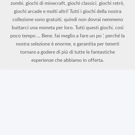
zombi, giochi di minecraft, giochi classici, giochi retrò,
giochi arcade e molti altri! Tutti i giochi della nostra
collezione sono gratuiti, quindi non dovrai nemmeno
buttarci una moneta per loro. Tutti questi giochi, così
poco tempo ... Bene, fai meglio a fare un po ', perché la
nostra selezione è enorme, e garantita per tenerti
tornare a godere di più di tutte le fantastiche
esperienze che abbiamo in offerta.