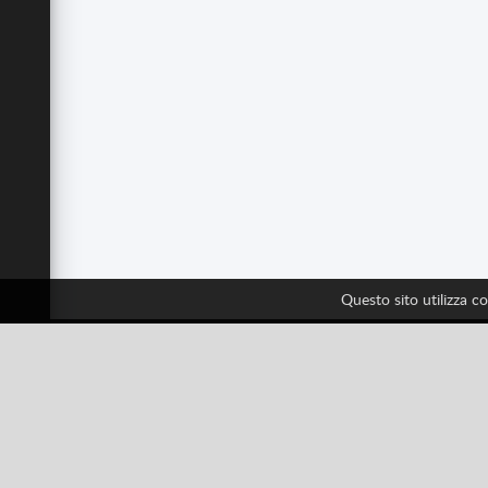
Questo sito utilizza c
Facebook
Twitter