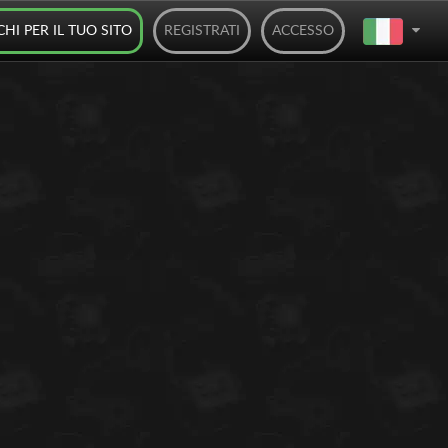
CHI PER IL TUO SITO
REGISTRATI
ACCESSO