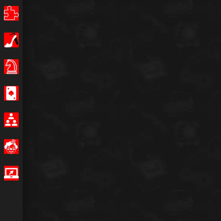
Puzzle
Ragazze
giochi-da-tavola
Casino
Multiplayer
Divertenti
Giochi IO