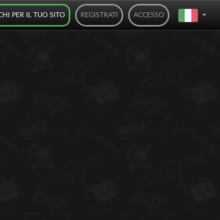
CHI PER IL TUO SITO
REGISTRATI
ACCESSO