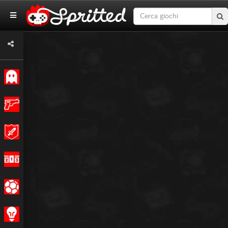
Classici
Azione
Avventura
Corsa
Sport
Strategia