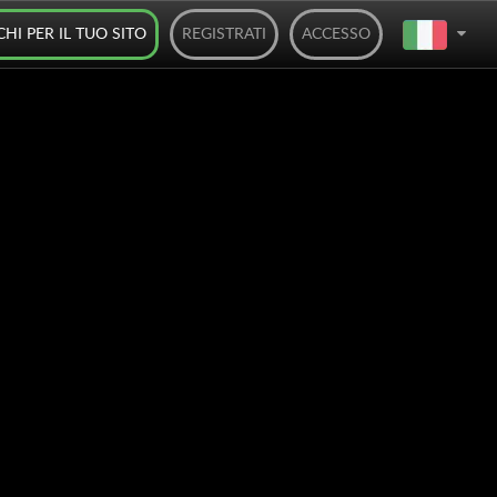
CHI PER IL TUO SITO
REGISTRATI
ACCESSO