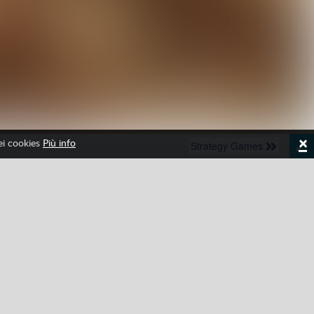
×
dei cookies
Più info