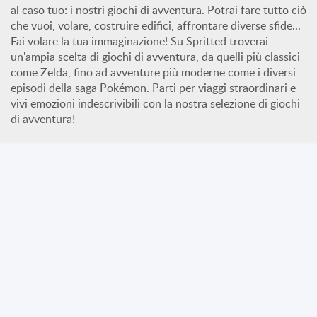
al caso tuo: i nostri giochi di avventura. Potrai fare tutto ciò
che vuoi, volare, costruire edifici, affrontare diverse sfide...
Fai volare la tua immaginazione! Su Spritted troverai
un'ampia scelta di giochi di avventura, da quelli più classici
come Zelda, fino ad avventure più moderne come i diversi
episodi della saga Pokémon. Parti per viaggi straordinari e
vivi emozioni indescrivibili con la nostra selezione di giochi
di avventura!