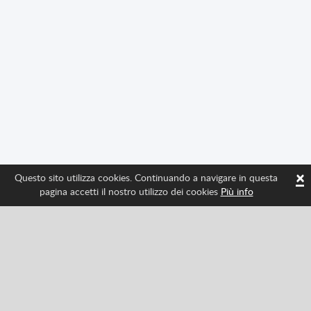
×
Questo sito utilizza cookies. Continuando a navigare in questa
pagina accetti il nostro utilizzo dei cookies
Più info
Seguici per avere tutte le ultime novità di Spritted
Facebook
Twitter
Pinterest
YouTube