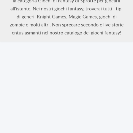
la categoria Giochi di Fantasy di Sprotte per giocarli
all'istante. Nei nostri giochi fantasy, troverai tutti i tipi
di generi: Knight Games, Magic Games, giochi di
zombie e molti altri. Non sprecare secondo e live storie
entusiasmanti nel nostro catalogo dei giochi fantasy!