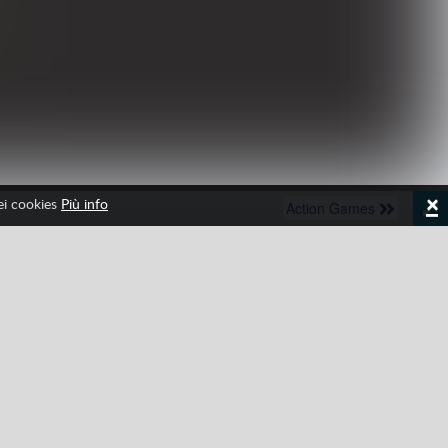
×
dei cookies
Più info