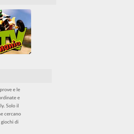
 automobilistiche
Station
Rally
Simulazione
ATV Mania
uali
Moto
Station
Rally
prove e le
ordinate e
y. Solo il
che cercano
 giochi di