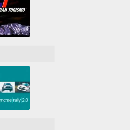
ran Turismo
3D
Corsa
 automobilistiche
tion
Rally
Tutti
McRae Rally 2.0
Corsa