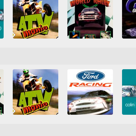
.0
World Rally
G
ATV Mania
Arcade
Arcade Classici
Corsa
Corse
Casuali
Moto
Corse automobilistiche
PlaySta
PlayStation
Rally
Rally
Colin 
Ford Racing
ATV Mania
Corsa