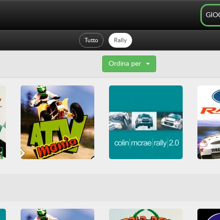
GIO
Tutto
Rally
Ordina per
Colin McRae Rally 2.0
F
ATV Mania
Corsa
Corse automobilistiche
Casuali
Moto
Corse
PlayStation
Rally
PlayStation
Rally
Play
Simulazione