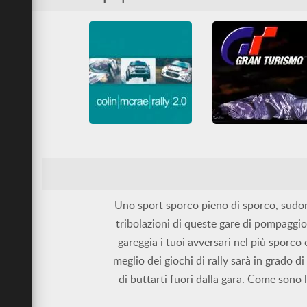
Corse automobilistiche
Corsa
PlayStation
Rally
Tutti
Corse automobilistiche
Rally
Colin McRae Rally 2.0
Gran Turismo
Corsa
3D
Corsa
Corse automobilistiche
Corse automobilistiche
PlayStation
Rally
PlayStation
Rally
Tutt
Simulazione
Uno sport sporco pieno di sporco, sudore 
tribolazioni di queste gare di pompaggio 
gareggia i tuoi avversari nel più sporco e
meglio dei giochi di rally sarà in grado d
di buttarti fuori dalla gara. Come sono l