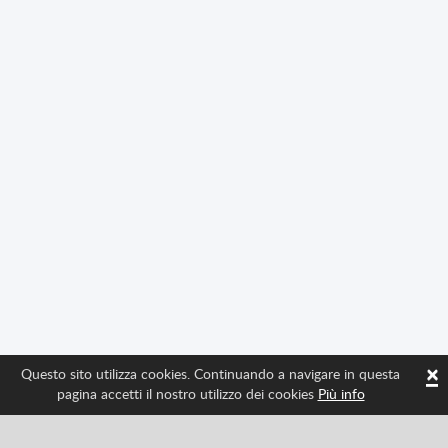
×
Questo sito utilizza cookies. Continuando a navigare in questa
pagina accetti il nostro utilizzo dei cookies
Più info