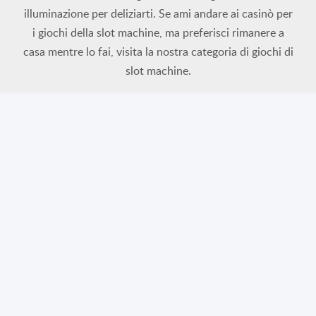
illuminazione per deliziarti. Se ami andare ai casinò per
i giochi della slot machine, ma preferisci rimanere a
casa mentre lo fai, visita la nostra categoria di giochi di
slot machine.