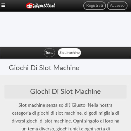
Registrati
Accesso
Tutto
Slot machine
Giochi Di Slot Machine
Giochi Di Slot Machine
Slot machine senza soldi? Giusto! Nella nostra
categoria di giochi di slot machine, ci godi migliaia di
diversi giochi di slot machine. Ogni singolo di loro ha
un tema diverso, giochi unici e ogni sorta di