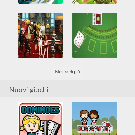
Banana Poker
Governor of Poker 3
Carte
Divertenti
Friv
Carte
Divertenti
Friv Games
HTML5
Multiplayer
Poker
Tutti
Juegos Friv
Poker
Tutti
Vegas World
Mostra di più
BlackJack
Blackjack
Carte
Divertenti
Multiplayer
Blackjack
Carte
Roulette
Social
Tutti
Divertenti
Tutti
Nuovi giochi