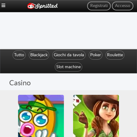
Registrati
Accesso
Tutto
Blackjack
Giochi da tavola
Poker
Roulette
Slot machine
Casino