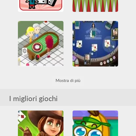
Dominoes
Backgammon
Giochi da tavola
Logica
Giochi da tavola
Logica
Mostra di più
BlackJack Arena
Frenzy Casino
Blackjack
Carte
Carte
Roulette
Tutti
Multiplayer
Tutti
I migliori giochi