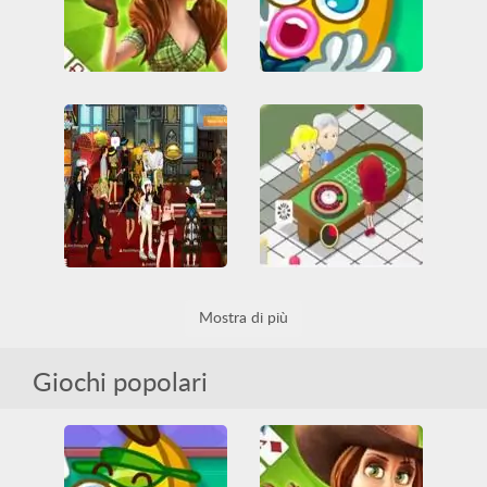
Banana Poker
Governor of Poker 3
Carte
Divertenti
Friv
Carte
Divertenti
Friv Games
HTML5
Multiplayer
Poker
Tutti
Juegos Friv
Poker
Tutti
Vegas World
Mostra di più
Blackjack
Carte
Frenzy Casino
Divertenti
Multiplayer
Roulette
Social
Tutti
Carte
Roulette
Tutti
Giochi popolari