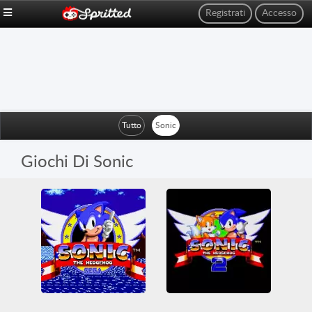
Registrati
Accesso
Tutto
Sonic
Giochi Di Sonic