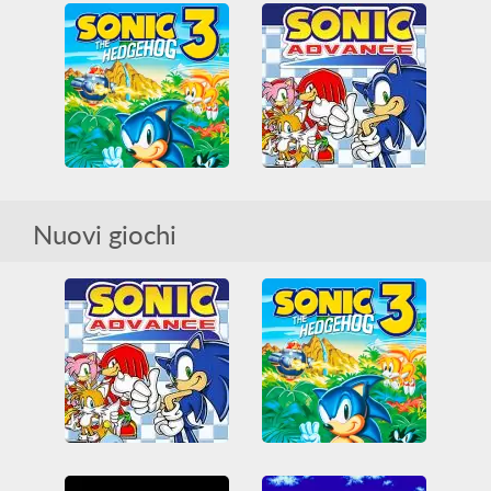
Sonic The Hedgehog
Sonic the Hedgehog 2
Genesis
Mega Drive
Genesis
Mega Drive
Piattaforma
Sega
Sonic
Piattaforma
Sega
Sonic
Tutti
Tutti
Sonic Advance
Sonic The Hedgehog 3
Nuovi giochi
Arcade Classici
Genesis
Mega Drive
Game Boy Advance
Piattaforma
Sega
Sonic
Piattaforma
Sonic
Tutti
Tutti
Sonic Advance
Sonic The Hedgehog 3