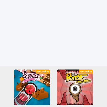
exclusive
exclusive