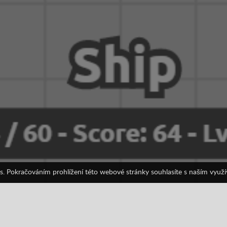
s. Pokračováním prohlížení této webové stránky souhlasíte s naším využ