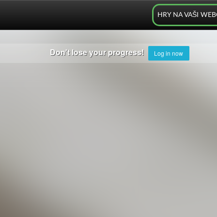
HRY NA VAŠI WE