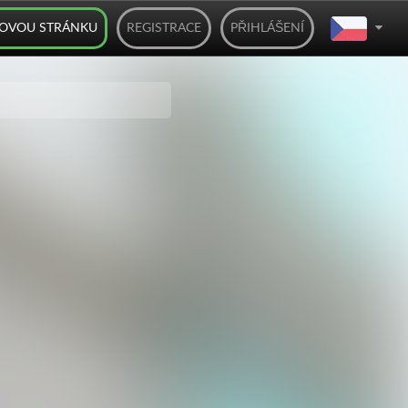
BOVOU STRÁNKU
REGISTRACE
PŘIHLÁŠENÍ