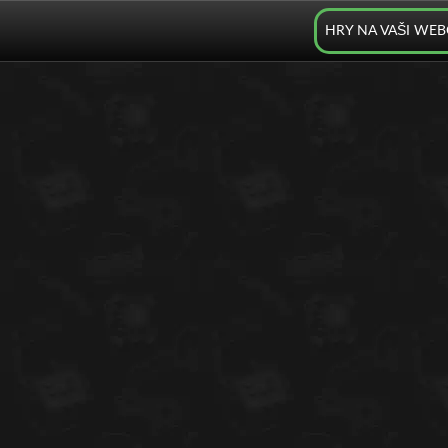
HRY NA VAŠI WE