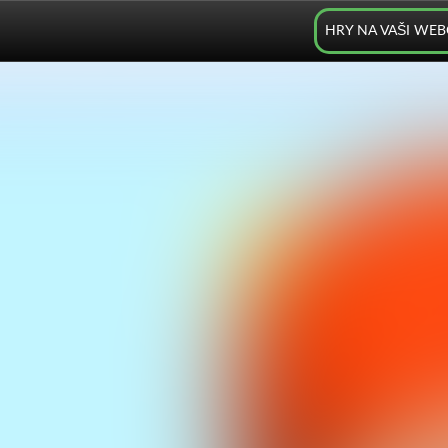
HRY NA VAŠI WE