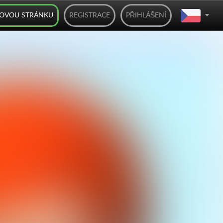
BOVOU STRÁNKU
REGISTRACE
PŘIHLÁŠENÍ