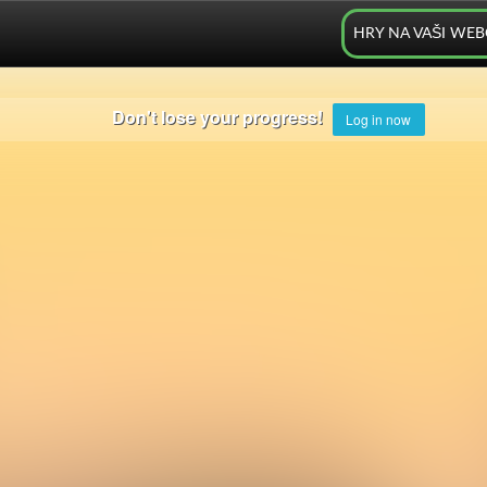
HRY NA VAŠI WE