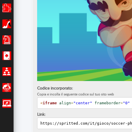
Puzzle
Ragazze
giochi-da-tavola
Casino
Multiplayer
Divertenti
Codice incorporato:
Copia e incolla il seguente codice sul tuo sito web
<
iframe
align
=
"center"
frameborder
=
"0"
Giochi IO
Link:
https://spritted.com/it/gioco/soccer-p