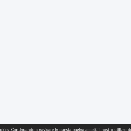
ookies. Continuando a navigare in questa pagina accetti il nostro utilizzo 