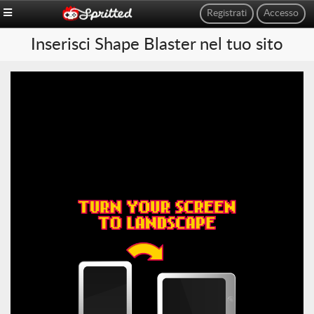
Registrati
Accesso
Inserisci Shape Blaster nel tuo sito