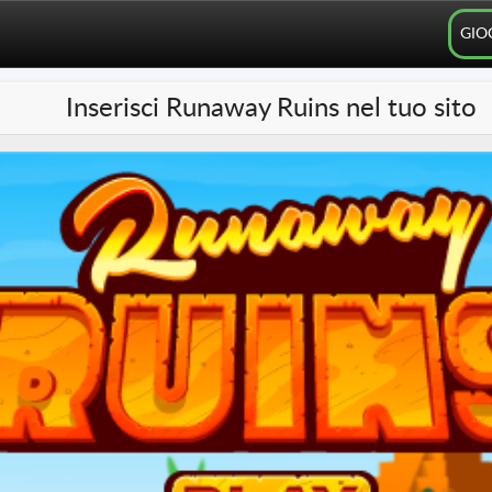
GIO
Inserisci Runaway Ruins nel tuo sito