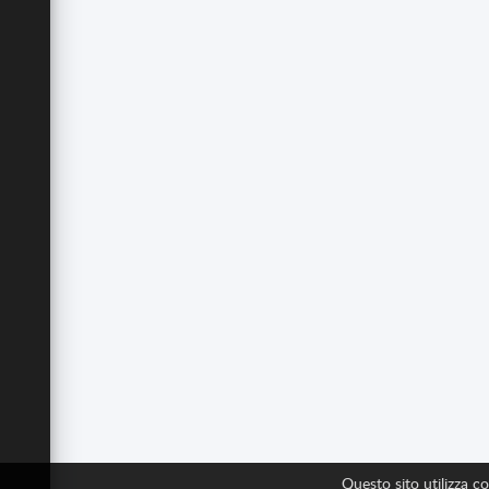
Questo sito utilizza c