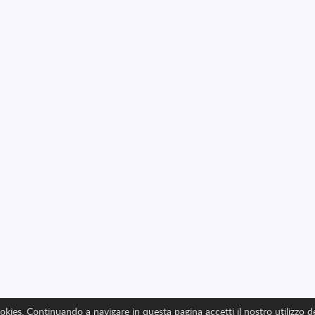
ookies. Continuando a navigare in questa pagina accetti il nostro utilizzo 