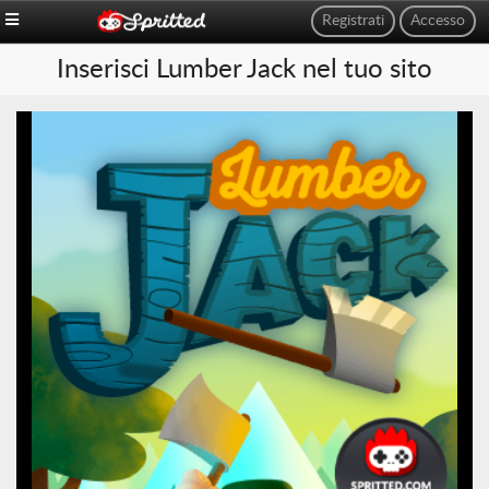
Registrati
Accesso
Inserisci Lumber Jack nel tuo sito