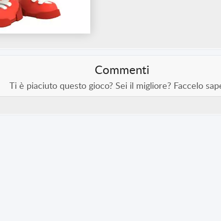
Commenti
Ti è piaciuto questo gioco? Sei il migliore? Faccelo sap