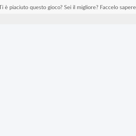
Ti è piaciuto questo gioco? Sei il migliore? Faccelo sapere