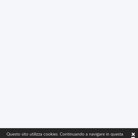
×
Questo sito utilizza cookies. Continuando a navigare in questa