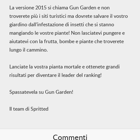
La versione 2015 si chiama Gun Garden e non
troverete più i siti turistici ma dovrete salvare il vostro
giardino dall'infestazione di insetti che si stanno
mangiando le vostre piante! Non lasciatevi pungere e
aiutatevi con la frutta, bombe e piante che troverete
lungo il cammino.
Lanciate la vostra pianta mortale e ottenete grandi
risultati per diventare il leader del ranking!
Spassatevela su Gun Garden!
Il team di Spritted
Commenti