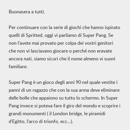
Buonasera a tutti,
Per continuare con la serie di giochi che hanno ispirato
quelli di Spritted, oggi vi parliamo di Super Pang. Se
non l'avete mai provato per colpa dei vostri genitori
che non vi lasciavano giocare o perché non eravate
ancora nati, siamo sicuri che il nome almeno vi suoni
familiare.
Super Pang è un gioco degli anni 90 nel quale vestite i
panni di un ragazzo che con la sua arma deve eliminare
delle bolle che appaiono su tutto lo schermo. In Super
Pang invece si poteva fare il giro del mondo e scoprire i
grandi monumenti ( il London bridge, le piramidi
d'Egitto, l'arco di trionfo, ecc...).