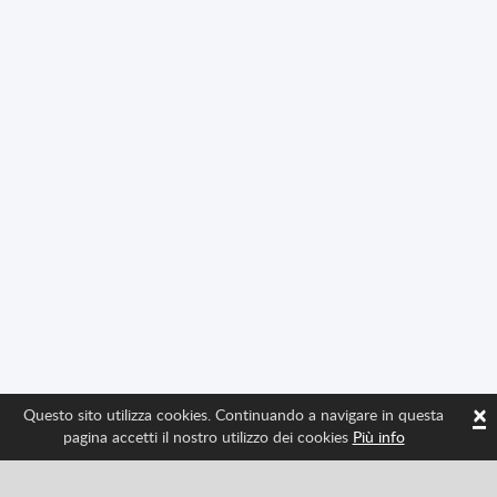
×
Questo sito utilizza cookies. Continuando a navigare in questa
pagina accetti il nostro utilizzo dei cookies
Più info