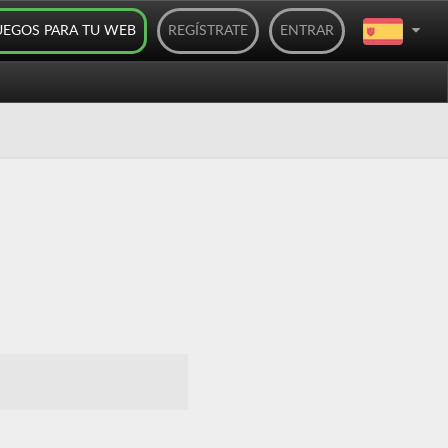
UEGOS PARA TU WEB
REGÍSTRATE
ENTRAR