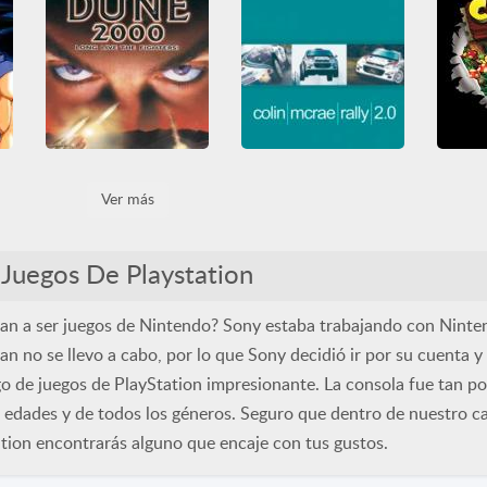
3D
Arcade
Arena
3D
Bestias
PlayStation
Carr
Clásicos Arcade
PlayStation
Supervivencia
Terror
Dive
Todos
Zombies
PlayS
Colin McRae Rally 2.0
Ver más
ragon Ball GT - Final Bout
Cra
Carreras de Coches
Dune 2000
a
Coches
PlayStation
Casu
Guerra
PlayStation
Rally
Simulación
Platafo
Juegos De Playstation
iban a ser juegos de Nintendo? Sony estaba trabajando con Ninte
n no se llevo a cabo, por lo que Sony decidió ir por su cuenta y 
o de juegos de PlayStation impresionante. La consola fue tan p
s edades y de todos los géneros. Seguro que dentro de nuestro c
tion encontrarás alguno que encaje con tus gustos.