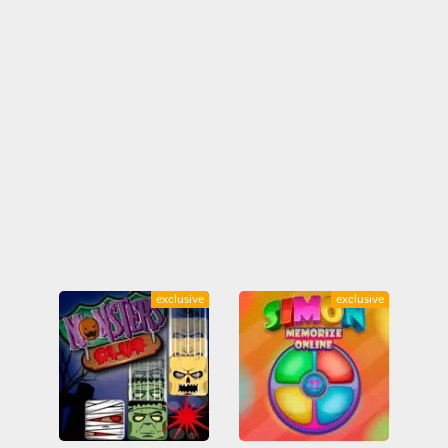
exclusive
exclusive