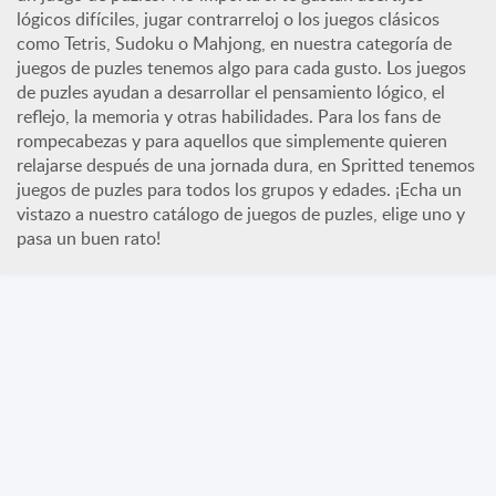
lógicos difíciles, jugar contrarreloj o los juegos clásicos
como Tetris, Sudoku o Mahjong, en nuestra categoría de
juegos de puzles tenemos algo para cada gusto. Los juegos
de puzles ayudan a desarrollar el pensamiento lógico, el
reflejo, la memoria y otras habilidades. Para los fans de
rompecabezas y para aquellos que simplemente quieren
relajarse después de una jornada dura, en Spritted tenemos
juegos de puzles para todos los grupos y edades. ¡Echa un
vistazo a nuestro catálogo de juegos de puzles, elige uno y
pasa un buen rato!