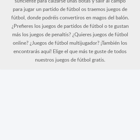
suficiente para calzarse unas botas y salir al campo
para jugar un partido de fútbol os traemos juegos de
fútbol, donde podréis convertiros en magos del balón.
¿Prefieres los juegos de partidos de fútbol o te gustan
más los juegos de penaltis? ¿Quieres juegos de fútbol
online? ¿Juegos de fútbol multijugador? ¡También los
encontrarás aquí! Elige el que más te guste de todos
nuestros juegos de fútbol gratis.