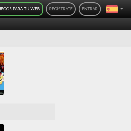
UEGOS PARA TU WEB
REGÍSTRATE
ENTRAR