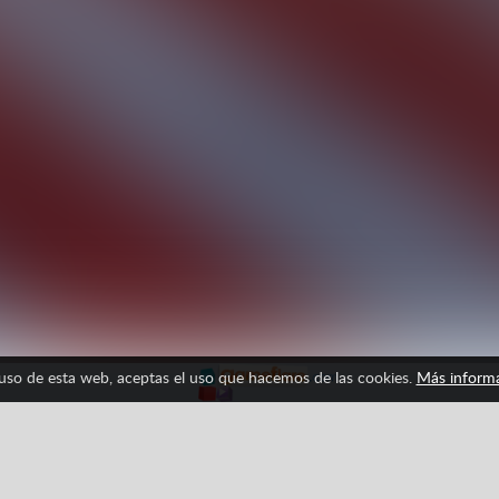
 uso de esta web, aceptas el uso que hacemos de las cookies.
Más inform