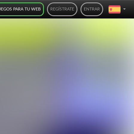
UEGOS PARA TU WEB
REGÍSTRATE
ENTRAR