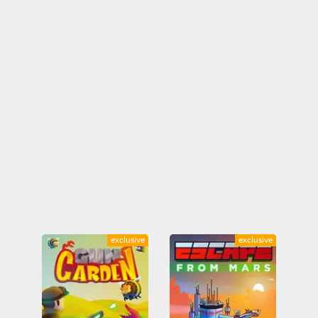
exclusive
exclusive