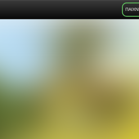
ΠΑΙΧΝ