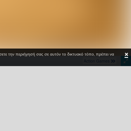
×
ίσετε την περιήγησή σας σε αυτόν το δικτυακό τόπο, πρέπει να