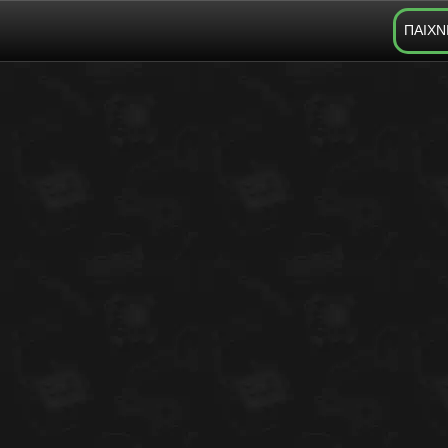
ΠΑΙΧΝ