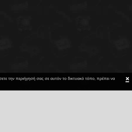
×
ίσετε την περιήγησή σας σε αυτόν το δικτυακό τόπο, πρέπει να