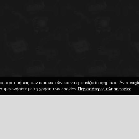
τις προτιμήσεις των επισκεπτών και να εμφανίζει διαφημίσεις. Αν συνεχ
συμφωνήσετε με τη χρήση των cookies.
Περισσότερες πληροφορίες
se Trap