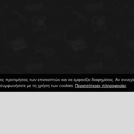
τις προτιμήσεις των επισκεπτών και να εμφανίζει διαφημίσεις. Αν συνεχ
συμφωνήσετε με τη χρήση των cookies.
Περισσότερες πληροφορίες
ance
Αστεία
Ποδόσφαιρο