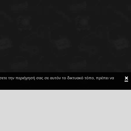
×
ίσετε την περιήγησή σας σε αυτόν το δικτυακό τόπο, πρέπει να