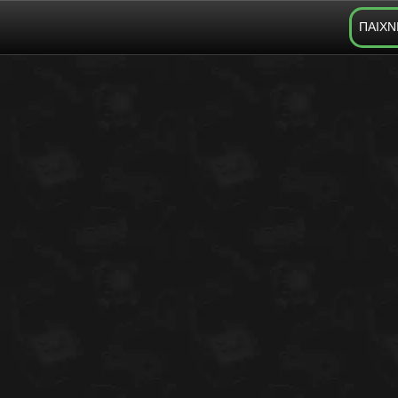
ΠΑΙΧΝ