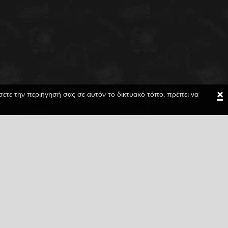
×
ίσετε την περιήγησή σας σε αυτόν το δικτυακό τόπο, πρέπει να