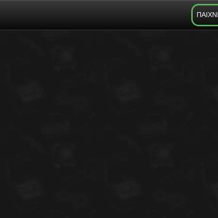
ΠΑΙΧΝ