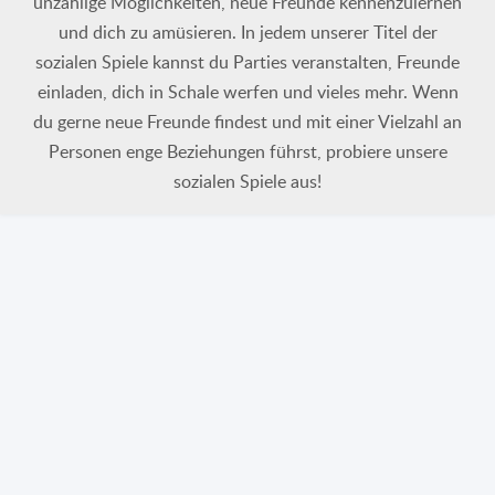
unzählige Möglichkeiten, neue Freunde kennenzulernen
und dich zu amüsieren. In jedem unserer Titel der
sozialen Spiele kannst du Parties veranstalten, Freunde
einladen, dich in Schale werfen und vieles mehr. Wenn
du gerne neue Freunde findest und mit einer Vielzahl an
Personen enge Beziehungen führst, probiere unsere
sozialen Spiele aus!