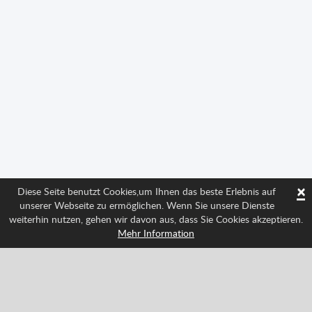
×
Diese Seite benutzt Cookies,um Ihnen das beste Erlebnis auf
unserer Webseite zu ermöglichen. Wenn Sie unsere Dienste
weiterhin nutzen, gehen wir davon aus, dass Sie Cookies akzeptieren.
Mehr Information
Folge uns und weiß über alle Neuigkeiten Bescheid
Facebook
Twitter