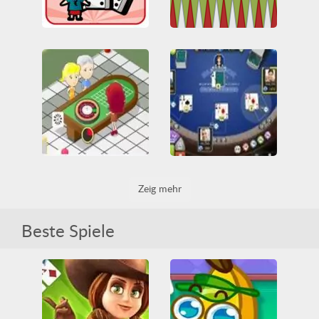
Dominoes
Backgammon
Brettspiele
Logik
Brettspiele
Logik
Zeig mehr
BlackJack Arena
Frenzy Casino
Alle
Blackjack
Karten
Alle
Karten
Roulette
Multiplayer
Beste Spiele