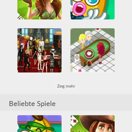
Banana Poker
Governor of Poker 3
Alle
Friv
Friv Games
Alle
Karten
Lustig
HTML5
Juegos Friv
Multiplayer
Poker
Karten
Lustig
Poker
Vegas World
Zeig mehr
Alle
Blackjack
Karten
Frenzy Casino
Lustig
Multiplayer
Roulette
Sozial
Alle
Karten
Roulette
Beliebte Spiele