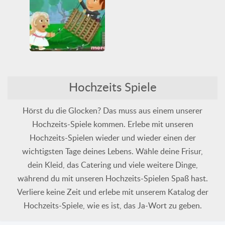
Lustig
Schönheitssalon
Hochzeits Spiele
Wedding Fiasco
Alle
Hochzeit
Lustig
Hörst du die Glocken? Das muss aus einem unserer
Hochzeits-Spiele kommen. Erlebe mit unseren
Hochzeits-Spielen wieder und wieder einen der
wichtigsten Tage deines Lebens. Wähle deine Frisur,
dein Kleid, das Catering und viele weitere Dinge,
während du mit unseren Hochzeits-Spielen Spaß hast.
Verliere keine Zeit und erlebe mit unserem Katalog der
Hochzeits-Spiele, wie es ist, das Ja-Wort zu geben.