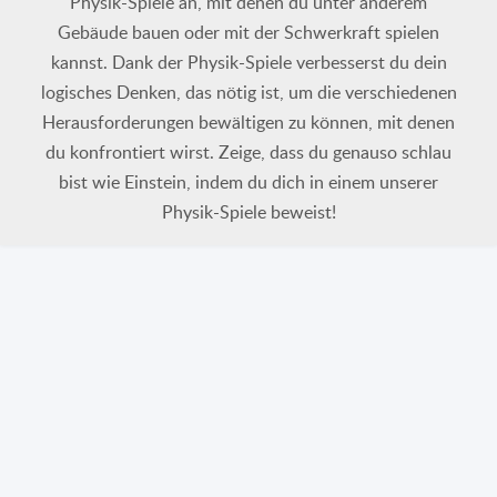
Physik-Spiele an, mit denen du unter anderem
Gebäude bauen oder mit der Schwerkraft spielen
kannst. Dank der Physik-Spiele verbesserst du dein
logisches Denken, das nötig ist, um die verschiedenen
Herausforderungen bewältigen zu können, mit denen
du konfrontiert wirst. Zeige, dass du genauso schlau
bist wie Einstein, indem du dich in einem unserer
Physik-Spiele beweist!