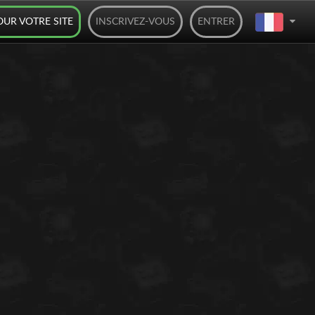
OUR VOTRE SITE
INSCRIVEZ-VOUS
ENTRER