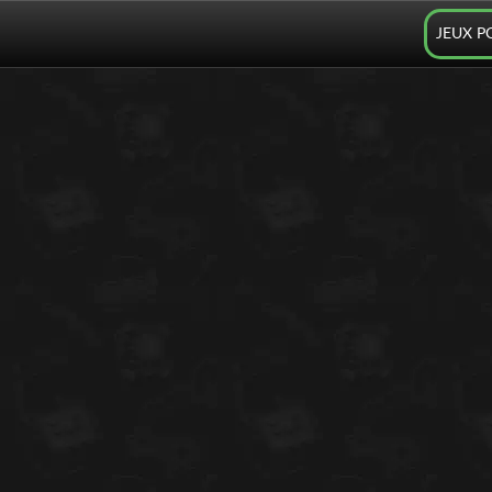
JEUX P