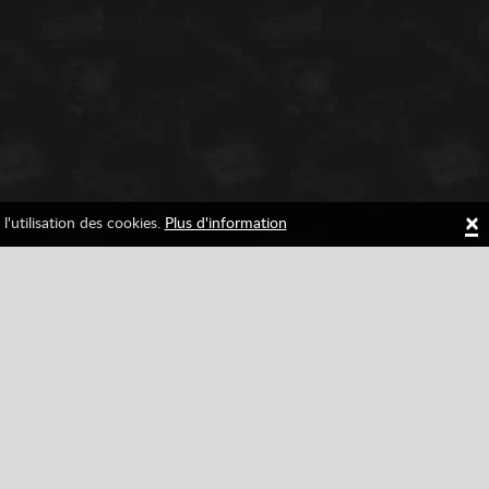
×
l'utilisation des cookies.
Plus d'information