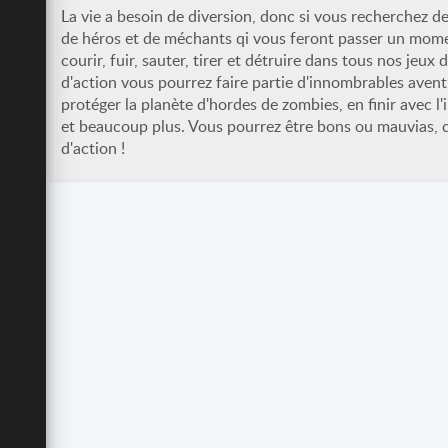
La vie a besoin de diversion, donc si vous recherchez de
de héros et de méchants qi vous feront passer un moment
courir, fuir, sauter, tirer et détruire dans tous nos jeux 
d'action vous pourrez faire partie d'innombrables aventu
protéger la planète d'hordes de zombies, en finir avec l
et beaucoup plus. Vous pourrez être bons ou mauvias, c
d'action !