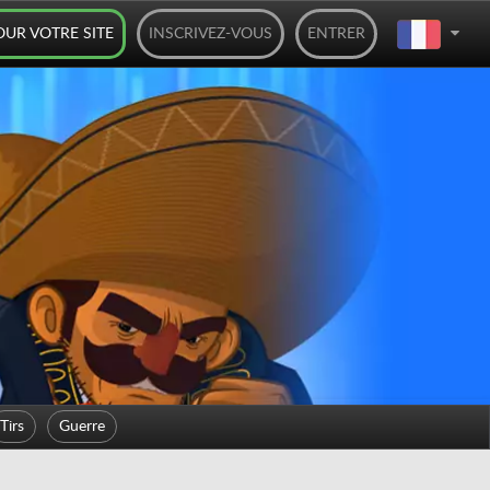
OUR VOTRE SITE
INSCRIVEZ-VOUS
ENTRER
Tirs
Guerre