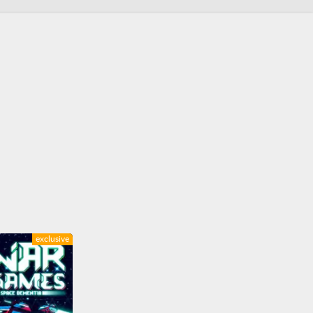
exclusive