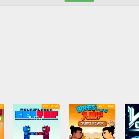
ve
exclusive
exclusive