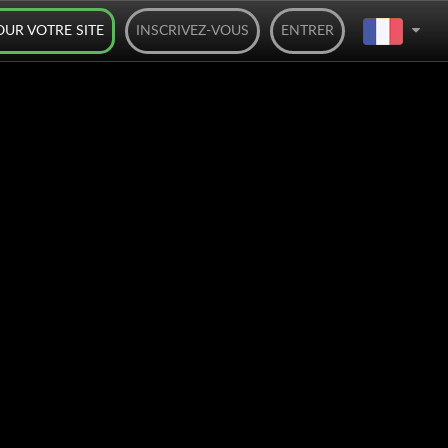
OUR VOTRE SITE
INSCRIVEZ-VOUS
ENTRER