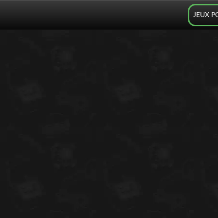
JEUX P