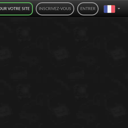
OUR VOTRE SITE
INSCRIVEZ-VOUS
ENTRER