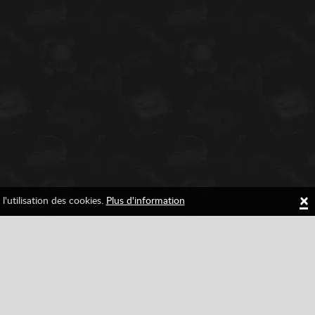
×
l'utilisation des cookies.
Plus d'information