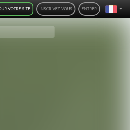
OUR VOTRE SITE
INSCRIVEZ-VOUS
ENTRER