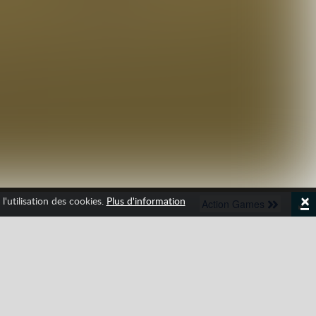
×
l'utilisation des cookies.
Plus d'information