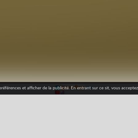
éférences et afficher de la publicité. En entrant sur ce sit, vous acceptez 
Plateformes
Survie