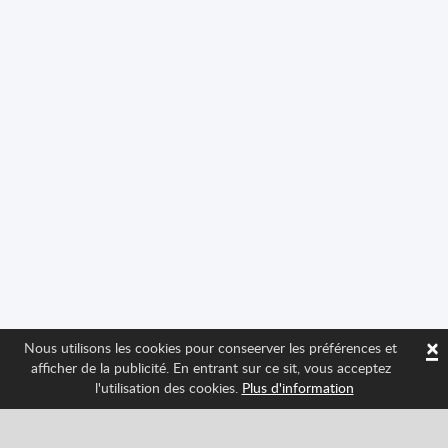
×
Nous utilisons les cookies pour conseerver les préférences et
afficher de la publicité. En entrant sur ce sit, vous acceptez
l'utilisation des cookies.
Plus d'information