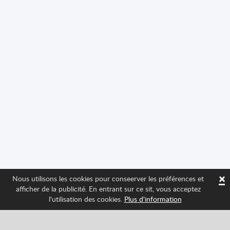
×
Nous utilisons les cookies pour conseerver les préférences et
afficher de la publicité. En entrant sur ce sit, vous acceptez
l'utilisation des cookies.
Plus d'information