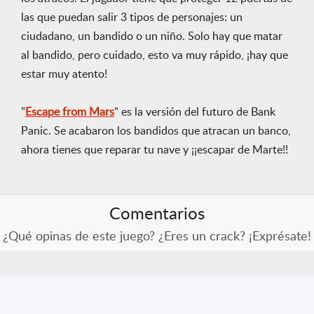
las que puedan salir 3 tipos de personajes: un
ciudadano, un bandido o un niño. Solo hay que matar
al bandido, pero cuidado, esto va muy rápido, ¡hay que
estar muy atento!
"
Escape from Mars
" es la versión del futuro de Bank
Panic. Se acabaron los bandidos que atracan un banco,
ahora tienes que reparar tu nave y ¡¡escapar de Marte!!
Comentarios
¿Qué opinas de este juego? ¿Eres un crack? ¡Exprésate!