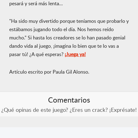
pesará y será más lenta...
"Ha sido muy divertido porque teníamos que probarlo y
estábamos jugando todo el día. Nos hemos reído
mucho." Si hasta los creadores se lo han pasado genial
dando vida al juego, ¡imagina lo bien que te lo vas a
pasar tú! ¿A qué esperas?
¡Juega ya!
Artículo escrito por Paula Gil Alonso.
Comentarios
¿Qué opinas de este juego? ¿Eres un crack? ¡Exprésate!