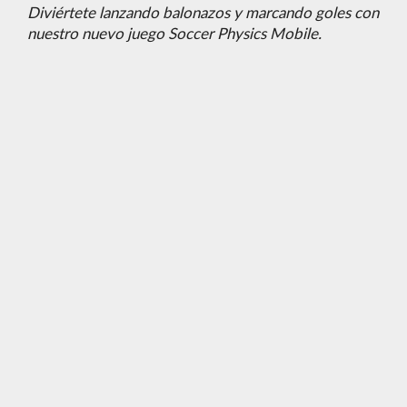
Diviértete lanzando balonazos y marcando goles con
nuestro nuevo juego Soccer Physics Mobile.