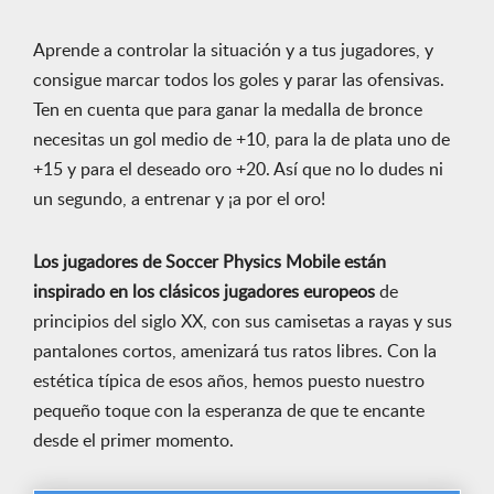
Aprende a controlar la situación y a tus jugadores, y
consigue marcar todos los goles y parar las ofensivas.
Ten en cuenta que para ganar la medalla de bronce
necesitas un gol medio de +10, para la de plata uno de
+15 y para el deseado oro +20. Así que no lo dudes ni
un segundo, a entrenar y ¡a por el oro!
Los jugadores de Soccer Physics Mobile están
inspirado en los clásicos jugadores europeos
de
principios del siglo XX, con sus camisetas a rayas y sus
pantalones cortos, amenizará tus ratos libres. Con la
estética típica de esos años, hemos puesto nuestro
pequeño toque con la esperanza de que te encante
desde el primer momento.