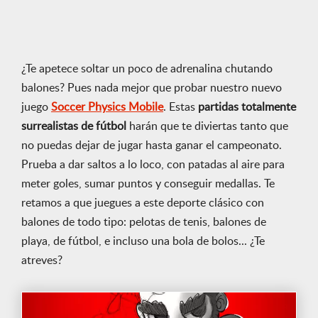
¿Te apetece soltar un poco de adrenalina chutando
balones? Pues nada mejor que probar nuestro nuevo
juego
Soccer Physics Mobile
. Estas
partidas totalmente
surrealistas de fútbol
harán que te diviertas tanto que
no puedas dejar de jugar hasta ganar el campeonato.
Prueba a dar saltos a lo loco, con patadas al aire para
meter goles, sumar puntos y conseguir medallas. Te
retamos a que juegues a este deporte clásico con
balones de todo tipo: pelotas de tenis, balones de
playa, de fútbol, e incluso una bola de bolos... ¿Te
atreves?