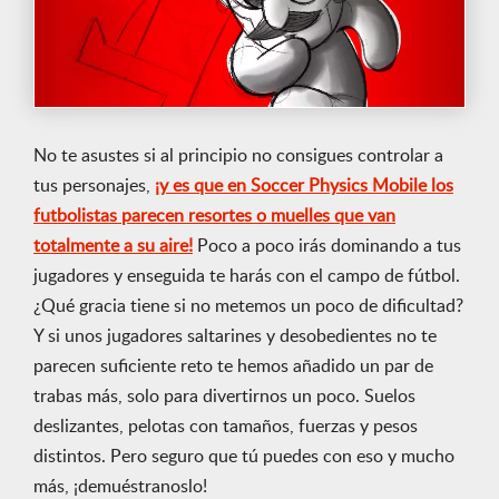
No te asustes si al principio no consigues controlar a
tus personajes,
¡y es que en Soccer Physics Mobile los
futbolistas parecen resortes o muelles que van
totalmente a su aire!
Poco a poco irás dominando a tus
jugadores y enseguida te harás con el campo de fútbol.
¿Qué gracia tiene si no metemos un poco de dificultad?
Y si unos jugadores saltarines y desobedientes no te
parecen suficiente reto te hemos añadido un par de
trabas más, solo para divertirnos un poco. Suelos
deslizantes, pelotas con tamaños, fuerzas y pesos
distintos. Pero seguro que tú puedes con eso y mucho
más, ¡demuéstranoslo!