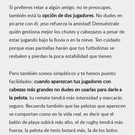
Si prefieres retar a algún amigo, no te preocupes,
también está la
opción de dos jugadores
. No dudes en
picarte con él, ¡eso refuerza la amistad! Demuéstrale
quién gestiona mejor los chutes y cabezazos a pesar de
estar jugando bajo la lluvia o en la nieve. Ten cuidado
porque esas pantallas harán que tus futbolistas se
resbalen y pierdan la poca estabilidad que tienen.
Pero también somos simpáticos y te hemos puesto
facilidades;
cuando aparezcan tus jugadores con
cabezas más grandes no dudes en usarlas para darle a
la pelota
, tu remate tendrá más intensidad y marcarás
seguro. Recuerda también que las pelotas que aparecen
se comportan como en la vida real, es decir que el
balón de playa subirá más alto, el de rugby tendrá más
fuerza, la pelota de tenis botará más, la de los bolos